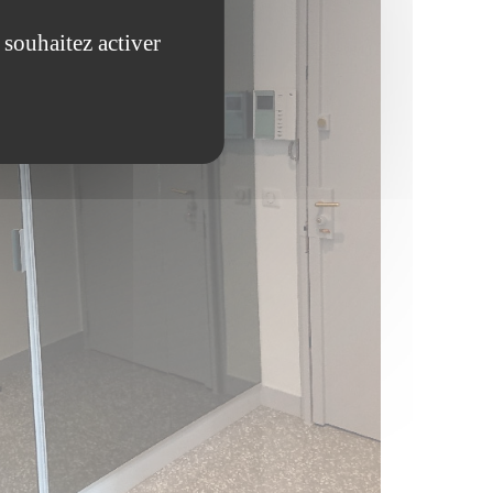
 souhaitez activer