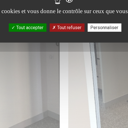
es cookies et vous donne le contrôle sur ceux que vous
Tout accepter
Tout refuser
Personnaliser