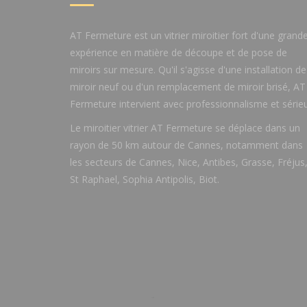
AT Fermeture est un vitrier miroitier fort d'une grand
expérience en matière de découpe et de pose de
miroirs sur mesure. Qu'il s'agisse d'une installation de
miroir neuf ou d'un remplacement de miroir brisé, AT
Fermeture intervient avec professionnalisme et sérieu
Le miroitier vitrier AT Fermeture se déplace dans un
rayon de 50 km autour de Cannes, notamment dans
les secteurs de Cannes, Nice, Antibes, Grasse, Fréjus
St Raphael, Sophia Antipolis, Biot.