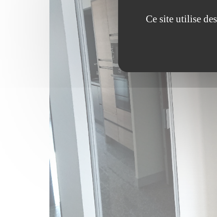
Ce site utilise d