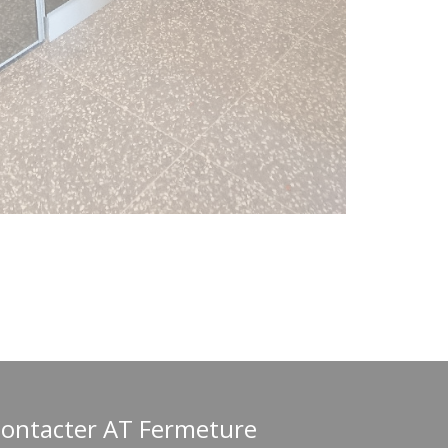
ontacter AT Fermeture