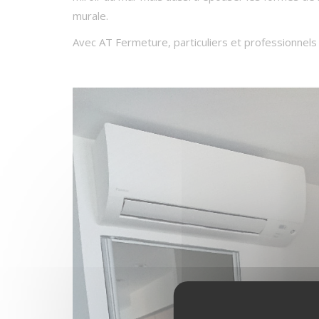
murale.
Avec AT Fermeture, particuliers et professionnels