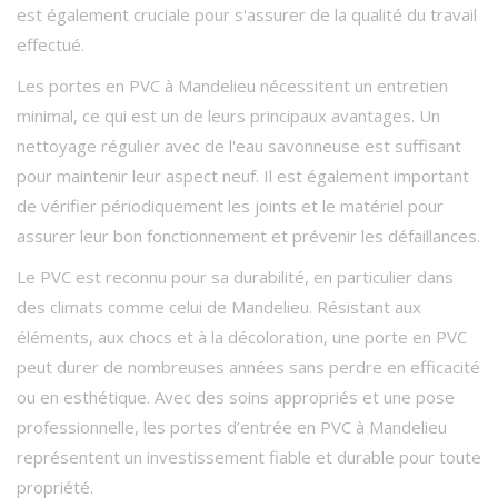
est également cruciale pour s'assurer de la qualité du travail
effectué.
Les portes en PVC à Mandelieu nécessitent un entretien
minimal, ce qui est un de leurs principaux avantages. Un
nettoyage régulier avec de l'eau savonneuse est suffisant
pour maintenir leur aspect neuf. Il est également important
de vérifier périodiquement les joints et le matériel pour
assurer leur bon fonctionnement et prévenir les défaillances.
Le PVC est reconnu pour sa durabilité, en particulier dans
des climats comme celui de Mandelieu. Résistant aux
éléments, aux chocs et à la décoloration, une porte en PVC
peut durer de nombreuses années sans perdre en efficacité
ou en esthétique. Avec des soins appropriés et une pose
professionnelle, les portes d’entrée en PVC à Mandelieu
représentent un investissement fiable et durable pour toute
propriété.