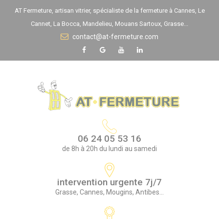
Panneau de gestion des cookies
AT Fermeture, artisan vitrier, spécialiste de la fermeture à Cannes, Le
Cannet, La Bocca, Mandelieu, Mouans Sartoux, Grasse...
contact@at-fermeture.com
06 24 05 53 16
de 8h à 20h du lundi au samedi
intervention urgente 7j/7
Grasse, Cannes, Mougins, Antibes...