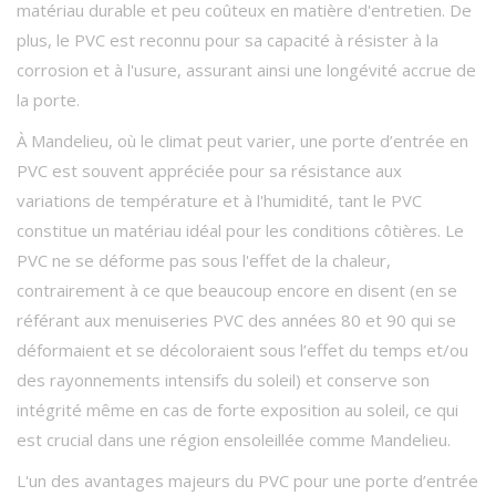
matériau durable et peu coûteux en matière d'entretien. De
plus, le PVC est reconnu pour sa capacité à résister à la
corrosion et à l'usure, assurant ainsi une longévité accrue de
la porte.
À Mandelieu, où le climat peut varier, une porte d’entrée en
PVC est souvent appréciée pour sa résistance aux
variations de température et à l'humidité, tant le PVC
constitue un matériau idéal pour les conditions côtières. Le
PVC ne se déforme pas sous l'effet de la chaleur,
contrairement à ce que beaucoup encore en disent (en se
référant aux menuiseries PVC des années 80 et 90 qui se
déformaient et se décoloraient sous l’effet du temps et/ou
des rayonnements intensifs du soleil) et conserve son
intégrité même en cas de forte exposition au soleil, ce qui
est crucial dans une région ensoleillée comme Mandelieu.
L'un des avantages majeurs du PVC pour une porte d’entrée