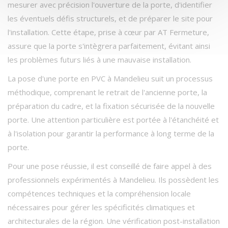
mesurer avec précision l'ouverture de la porte, d'identifier
les éventuels défis structurels, et de préparer le site pour
l'installation. Cette étape, prise à cœur par AT Fermeture,
assure que la porte s'intègrera parfaitement, évitant ainsi
les problèmes futurs liés à une mauvaise installation.
La pose d'une porte en PVC à Mandelieu suit un processus
méthodique, comprenant le retrait de l'ancienne porte, la
préparation du cadre, et la fixation sécurisée de la nouvelle
porte. Une attention particulière est portée à l'étanchéité et
à l'isolation pour garantir la performance à long terme de la
porte.
Pour une pose réussie, il est conseillé de faire appel à des
professionnels expérimentés à Mandelieu. Ils possèdent les
compétences techniques et la compréhension locale
nécessaires pour gérer les spécificités climatiques et
architecturales de la région. Une vérification post-installation