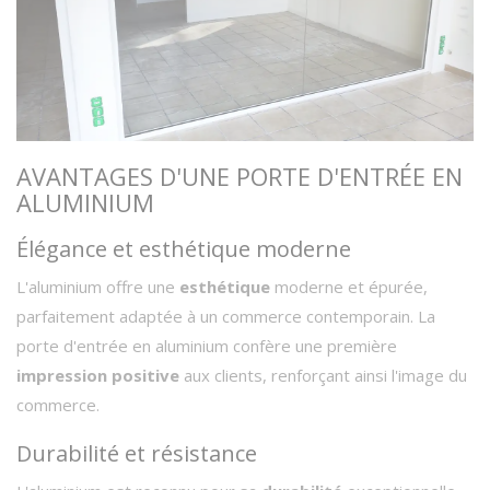
AVANTAGES D'UNE PORTE D'ENTRÉE EN
ALUMINIUM
Élégance et esthétique moderne
L'aluminium offre une
esthétique
moderne et épurée,
parfaitement adaptée à un commerce contemporain. La
porte d'entrée en aluminium confère une première
impression positive
aux clients, renforçant ainsi l'image du
commerce.
Durabilité et résistance