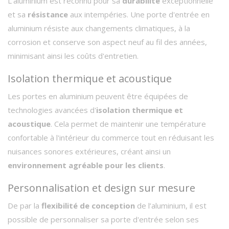
L'aluminium est reconnu pour sa
durabilité
exceptionnelle
et sa
résistance
aux intempéries. Une porte d'entrée en
aluminium résiste aux changements climatiques, à la
corrosion et conserve son aspect neuf au fil des années,
minimisant ainsi les coûts d'entretien.
Isolation thermique et acoustique
Les portes en aluminium peuvent être équipées de
technologies avancées d'
isolation thermique et
acoustique
. Cela permet de maintenir une température
confortable à l'intérieur du commerce tout en réduisant les
nuisances sonores extérieures, créant ainsi un
environnement agréable pour les clients
.
Personnalisation et design sur mesure
De par la
flexibilité de conception
de l’aluminium, il est
possible de personnaliser sa porte d'entrée selon ses