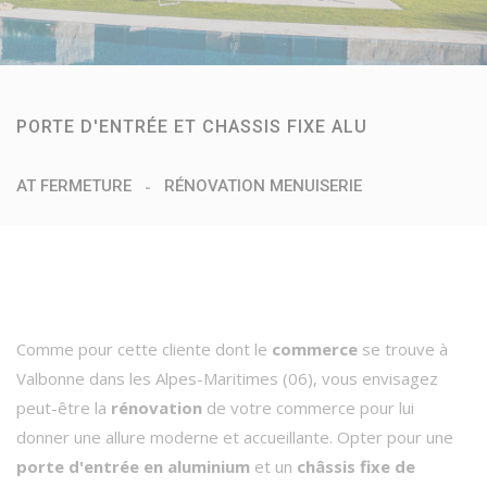
PORTE D'ENTRÉE ET CHASSIS FIXE ALU
AT FERMETURE
RÉNOVATION MENUISERIE
Comme pour cette cliente dont le
commerce
se trouve à
Valbonne dans les Alpes-Maritimes (06), vous envisagez
peut-être la
rénovation
de votre commerce pour lui
donner une allure moderne et accueillante. Opter pour une
porte d'entrée en aluminium
et un
châssis fixe de