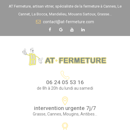
Panneau de gestion des cookies
AT Fermeture, artisan vitrier, spécialiste de la fermeture à Cannes, Le
Cannet, La Bocca, Mandelieu, Mouans Sartoux, Grasse...
contact@at-fermeture.com
06 24 05 53 16
de 8h à 20h du lundi au samedi
intervention urgente 7j/7
Grasse, Cannes, Mougins, Antibes...