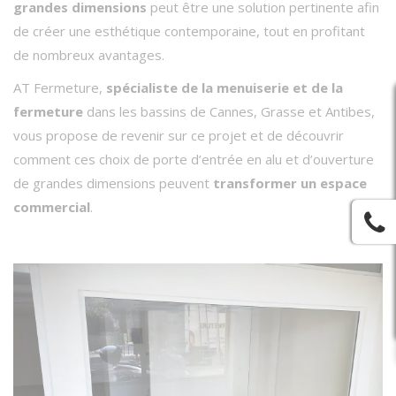
grandes dimensions
peut être une solution pertinente afin
de créer une esthétique contemporaine, tout en profitant
de nombreux avantages.
AT Fermeture,
spécialiste de la menuiserie et de la
fermeture
dans les bassins de Cannes, Grasse et Antibes,
vous propose de revenir sur ce projet et de découvrir
comment ces choix de porte d’entrée en alu et d’ouverture
de grandes dimensions peuvent
transformer un espace
commercial
.