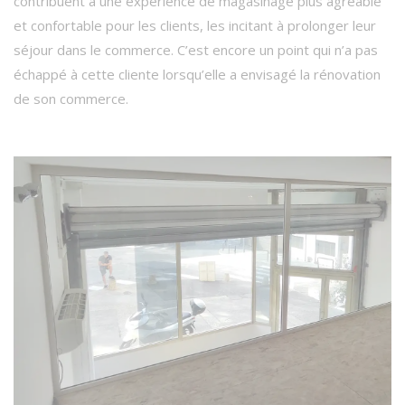
contribuent à une expérience de magasinage plus agréable
et confortable pour les clients, les incitant à prolonger leur
séjour dans le commerce. C’est encore un point qui n’a pas
échappé à cette cliente lorsqu’elle a envisagé la rénovation
de son commerce.