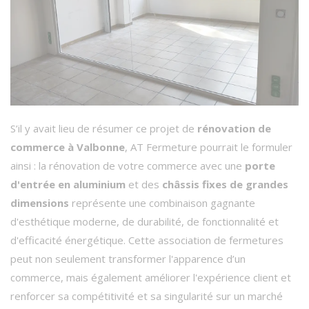
S’il y avait lieu de résumer ce projet de
rénovation de
commerce à Valbonne
, AT Fermeture pourrait le formuler
ainsi : la rénovation de votre commerce avec une
porte
d'entrée en aluminium
et des
châssis fixes de grandes
dimensions
représente une combinaison gagnante
d'esthétique moderne, de durabilité, de fonctionnalité et
d'efficacité énergétique. Cette association de fermetures
peut non seulement transformer l'apparence d’un
commerce, mais également améliorer l'expérience client et
renforcer sa compétitivité et sa singularité sur un marché