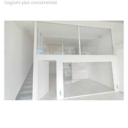
toujours plus concurrentiel.