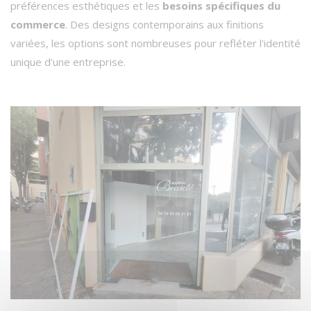
préférences esthétiques et les
besoins spécifiques du
commerce
. Des designs contemporains aux finitions
variées, les options sont nombreuses pour refléter l'identité
unique d’une entreprise.